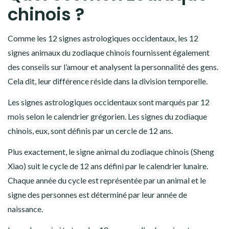
chinois ?
Comme les 12 signes astrologiques occidentaux, les 12
signes animaux du zodiaque chinois fournissent également
des conseils sur l’amour et analysent la personnalité des gens.
Cela dit, leur différence réside dans la division temporelle.
Les signes astrologiques occidentaux sont marqués par 12
mois selon le calendrier grégorien. Les signes du zodiaque
chinois, eux, sont définis par un cercle de 12 ans.
Plus exactement, le signe animal du zodiaque chinois (Sheng
Xiao) suit le cycle de 12 ans défini par le calendrier lunaire.
Chaque année du cycle est représentée par un animal et le
signe des personnes est déterminé par leur année de
naissance.