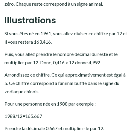
zéro. Chaque reste correspond à un signe animal.
Illustrations
Si vous êtes né en 1961, vous allez diviser ce chiffre par 12 et
il vous restera 163,416.
Puis, vous allez prendre le nombre décimal du reste et le
multiplier par 12. Donc, 0,416 x 12 donne 4,992.
Arrondissez ce chiffre. Ce qui approximativement est égal à
5. Ce chiffre correspond à l’animal buffle dans le signe du
zodiaque chinois.
Pour une personne née en 1988 par exemple :
1988/12=165.667
Prendre la décimale 0.667 et multipliez-le par 12.