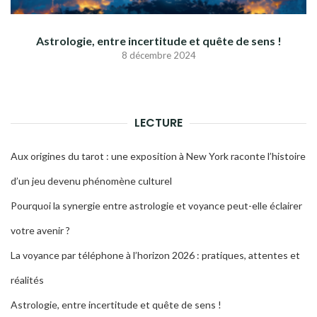
Astrologie, entre incertitude et quête de sens !
8 décembre 2024
LECTURE
Aux origines du tarot : une exposition à New York raconte l’histoire
d’un jeu devenu phénomène culturel
Pourquoi la synergie entre astrologie et voyance peut-elle éclairer
votre avenir ?
La voyance par téléphone à l’horizon 2026 : pratiques, attentes et
réalités
Astrologie, entre incertitude et quête de sens !