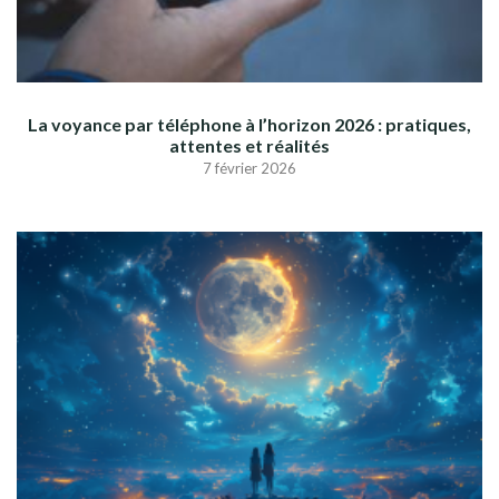
La voyance par téléphone à l’horizon 2026 : pratiques,
attentes et réalités
7 février 2026