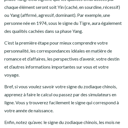
chaque élément seront soit Yin (caché, en sourdine, récessif)
ou Yang (affirmé, agressif, dominant). Par exemple, une
personne née en 1974, sous le signe du Tigre, aura également
des qualités cachées dans sa phase Yang.
C’est la première étape pour mieux comprendre votre
personnalité, les correspondances idéales
en matière de
romance
et d’affaires, les perspectives d’avenir, votre destin
et d’autres informations importantes sur vous et votre
voyage.
Bref, si vous voulez savoir votre signe du zodiaque chinois,
apprenez à faire le calcul ou passez par des simulateurs en
ligne. Vous y trouverez facilement le signe qui correspond à
votre année de naissance.
Enfin, notez qu’avec le signe du zodiaque chinois, les mois ne