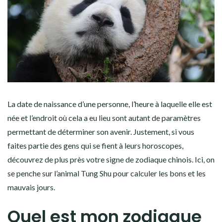
La date de naissance d’une personne, l’heure à laquelle elle est
née et l’endroit où cela a eu lieu sont autant de paramètres
permettant de déterminer son avenir. Justement, si vous
faites partie des gens qui se fient à leurs horoscopes,
découvrez de plus près votre signe de zodiaque chinois. Ici, on
se penche sur l’animal Tung Shu pour calculer les bons et les
mauvais jours.
Quel est mon zodiaque