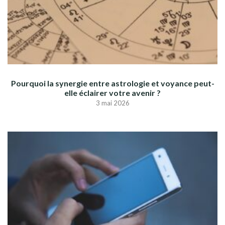
Pourquoi la synergie entre astrologie et voyance peut-
elle éclairer votre avenir ?
3 mai 2026