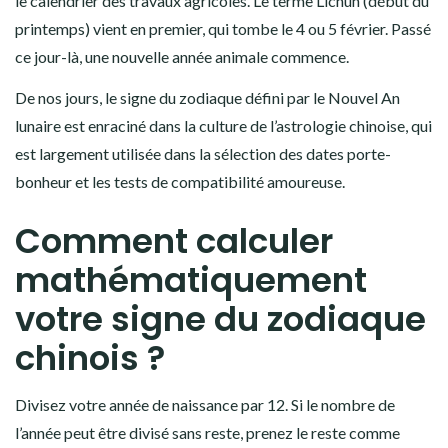
le calendrier des travaux agricoles. Le terme Lichun (début du
printemps) vient en premier, qui tombe le 4 ou 5 février. Passé
ce jour-là, une nouvelle année animale commence.
De nos jours, le signe du zodiaque défini par le Nouvel An
lunaire est enraciné dans la culture de l’astrologie chinoise, qui
est largement utilisée dans la sélection des dates porte-
bonheur et les tests de compatibilité amoureuse.
Comment calculer
mathématiquement
votre signe du zodiaque
chinois ?
Divisez votre année de naissance par 12. Si le nombre de
l’année peut être divisé sans reste, prenez le reste comme