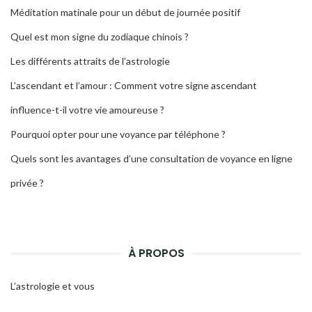
Méditation matinale pour un début de journée positif
Quel est mon signe du zodiaque chinois ?
Les différents attraits de l’astrologie
L’ascendant et l’amour : Comment votre signe ascendant
influence-t-il votre vie amoureuse ?
Pourquoi opter pour une voyance par téléphone ?
Quels sont les avantages d’une consultation de voyance en ligne
privée ?
À PROPOS
L’astrologie et vous