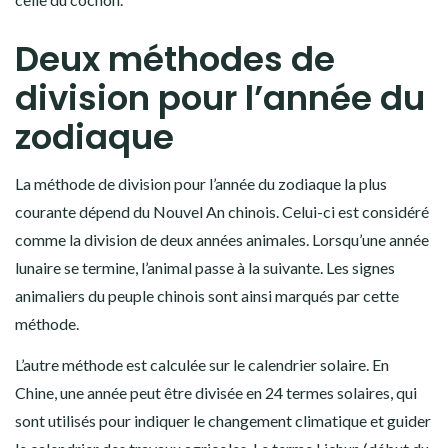
Deux méthodes de
division pour l’année du
zodiaque
La méthode de division pour l’année du zodiaque la plus
courante dépend du Nouvel An chinois. Celui-ci est considéré
comme la division de deux années animales. Lorsqu’une année
lunaire se termine, l’animal passe à la suivante. Les signes
animaliers du peuple chinois sont ainsi marqués par cette
méthode.
L’autre méthode est calculée sur le calendrier solaire. En
Chine, une année peut être divisée en 24 termes solaires, qui
sont utilisés pour indiquer le changement climatique et guider