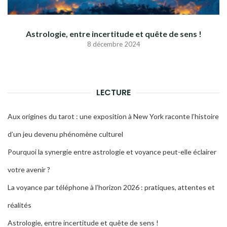
Astrologie, entre incertitude et quête de sens !
8 décembre 2024
LECTURE
Aux origines du tarot : une exposition à New York raconte l’histoire
d’un jeu devenu phénomène culturel
Pourquoi la synergie entre astrologie et voyance peut-elle éclairer
votre avenir ?
La voyance par téléphone à l’horizon 2026 : pratiques, attentes et
réalités
Astrologie, entre incertitude et quête de sens !