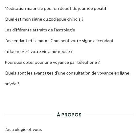
Méditation matinale pour un début de journée positif
Quel est mon signe du zodiaque chinois ?
Les différents attraits de l’astrologie
L’ascendant et l’amour : Comment votre signe ascendant
influence-t-il votre vie amoureuse ?
Pourquoi opter pour une voyance par téléphone ?
Quels sont les avantages d’une consultation de voyance en ligne
privée ?
À PROPOS
L’astrologie et vous