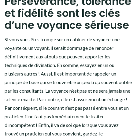
Persévérance, tolérance
et fidélité sont les clés
d’une voyance sérieuse
Si vous vous êtes trompé sur un cabinet de voyance, une
voyante ou un voyant, il serait dommage de renoncer
définitivement aux atouts que peuvent apporter les
techniques de divination. En somme, essayez en un ou
plusieurs autres ! Aussi, il est important de rappeler un
principe de base qui se trouve être un peu trop souvent oublié
par les consultants. La voyance n’est pas et ne sera jamais une
science exacte. Par contre, elle est assurément un échange !
Par conséquent, si le courant n’est pas passé entre vous et un
praticien, il ne faut pas immédiatement le traiter
d’incompétent ! Enfin, il va de soi que lorsque vous avez
trouvé un praticien qui vous convient, gardez-le