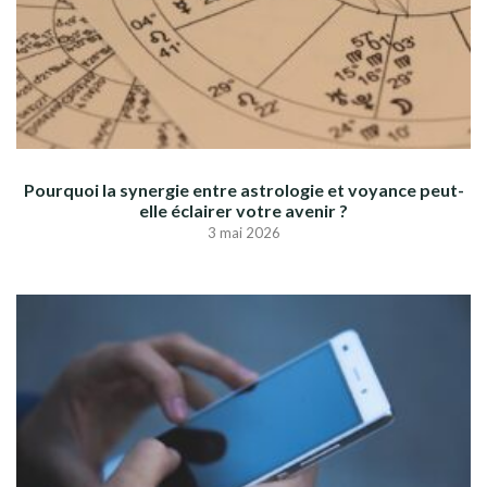
Pourquoi la synergie entre astrologie et voyance peut-
elle éclairer votre avenir ?
3 mai 2026