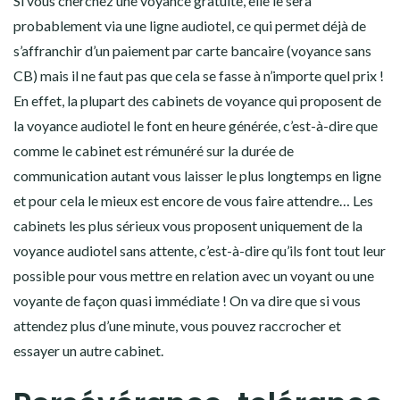
Si vous cherchez une voyance gratuite, elle le sera
probablement via une ligne audiotel, ce qui permet déjà de
s’affranchir d’un paiement par carte bancaire (voyance sans
CB) mais il ne faut pas que cela se fasse à n’importe quel prix !
En effet, la plupart des cabinets de voyance qui proposent de
la voyance audiotel le font en heure générée, c’est-à-dire que
comme le cabinet est rémunéré sur la durée de
communication autant vous laisser le plus longtemps en ligne
et pour cela le mieux est encore de vous faire attendre… Les
cabinets les plus sérieux vous proposent uniquement de la
voyance audiotel sans attente, c’est-à-dire qu’ils font tout leur
possible pour vous mettre en relation avec un voyant ou une
voyante de façon quasi immédiate ! On va dire que si vous
attendez plus d’une minute, vous pouvez raccrocher et
essayer un autre cabinet.