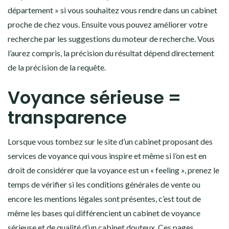
département » si vous souhaitez vous rendre dans un cabinet
proche de chez vous. Ensuite vous pouvez améliorer votre
recherche par les suggestions du moteur de recherche. Vous
l’aurez compris, la précision du résultat dépend directement
de la précision de la requête.
Voyance sérieuse =
transparence
Lorsque vous tombez sur le site d’un cabinet proposant des
services de voyance qui vous inspire et même si l’on est en
droit de considérer que la voyance est un « feeling », prenez le
temps de vérifier si les conditions générales de vente ou
encore les mentions légales sont présentes, c’est tout de
même les bases qui différencient un cabinet de voyance
sérieuse et de qualité d’un cabinet douteux. Ces pages