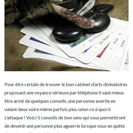
Pour être certain de trouver le bon cabinet d’arts divinatoires
proposant une
voyance sérieuse
par téléphone il vaut mieux
être armé de quelques conseils, une personne avertie en
valant deux voire même parfois plus selon ce à quoi il
s’attaque ! Voici 5 conseils de bon sens qui vous permettront
de devenir une personne plus aguerrie lorsque vous en quête