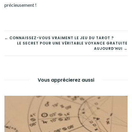
précieusement !
NAVIGATION
← CONNAISSEZ-VOUS VRAIMENT LE JEU DU TAROT ?
LE SECRET POUR UNE VÉRITABLE VOYANCE GRATUITE
DE
AUJOURD’HUI →
L’ARTICLE
Vous apprécierez aussi