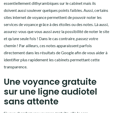
essentiellement dithyrambiques sur le cabinet mais ils
doivent aussi soulever quelques points faibles. Aussi, certains
sites internet de voyance permettent de pouvoir noter les
services de voyance grâce à des étoiles ou des notes. Là aussi,
assurez-vous que vous aussi avez la possibilité de noter le site
et qu’une seule fois ! Dans le cas contraire, passez votre
chemin ! Par ailleurs, ces notes apparaissent parfois
directement dans les résultats de Google afin de vous aider à
identifier plus rapidement les cabinets permettant cette
transparence.
Une voyance gratuite
sur une ligne audiotel
sans attente