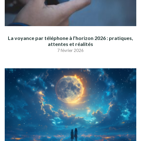
La voyance par téléphone à l’horizon 2026 : pratiques,
attentes et réalités
7 février 2026