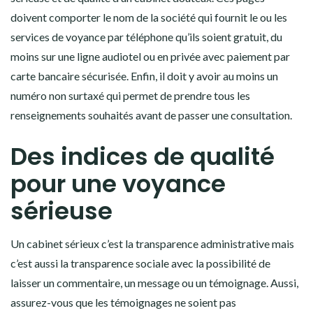
doivent comporter le nom de la société qui fournit le ou les
services de voyance par téléphone qu’ils soient gratuit, du
moins sur une ligne audiotel ou en privée avec paiement par
carte bancaire sécurisée. Enfin, il doit y avoir au moins un
numéro non surtaxé qui permet de prendre tous les
renseignements souhaités avant de passer une consultation.
Des indices de qualité
pour une voyance
sérieuse
Un cabinet sérieux c’est la transparence administrative mais
c’est aussi la transparence sociale avec la possibilité de
laisser un commentaire, un message ou un témoignage. Aussi,
assurez-vous que les témoignages ne soient pas