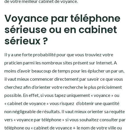
de votre meilleur cabinet de voyance.
Voyance par téléphone
sérieuse ou en cabinet
sérieux ?
Il y a une forte probabilité pour que vous trouviez votre
praticien parmi les nombreux sites présent sur Internet. A
moins d’avoir beaucoup de temps pour les éplucher un par un,
il vaut mieux commencer directement par savoir ce que vous
cherchez afin d’orienter votre recherche le plus précisément
possible. En effet, si vous tapez uniquement « voyance » ou
« cabinet de voyance » vous risquez d’obtenir une quantité
non négligeable de résultats. Il vaut mieux orienter sa requête
vers « voyance par téléphone » si vous souhaitez consulter par
téléphone ou « cabinet de voyance + le nom de votre ville ou