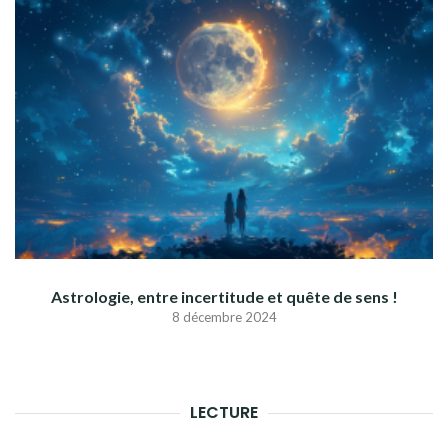
Astrologie, entre incertitude et quête de sens !
8 décembre 2024
LECTURE