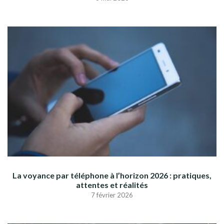
La voyance par téléphone à l’horizon 2026 : pratiques,
attentes et réalités
7 février 2026