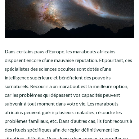
Dans certains pays d’Europe, les marabouts africains
disposent encore d’une mauvaise réputation. Et pourtant, ces
spécialistes des sciences occultes sont dotés d’une
intelligence supérieure et bénéficient des pouvoirs
surnaturels. Recourir à un marabout est la meilleure option,
car les problèmes qui dépassent vos capacités peuvent
subvenir à tout moment dans votre vie. Les marabouts
africains peuvent guérir plusieurs maladies, résoudre les
problèmes familiaux, etc. Dans d’autres cas, ils font recours à
des rituels spécifiques afin de régler définitivement les
situations difficiles. Vous devez donc penser à consulter un