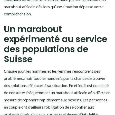
marabout africain dès lors qu’une situation dépasse votre
compréhension.
Un marabout
expérimenté au service
des populations de
Suisse
Chaque jour, les hommes et les femmes rencontrent des
problèmes, mais tout le monde n’a pas la chance de trouver
des solutions efficaces à sa situation. En effet, il est conseillé
de consulter fréquemment un marabout africain afin d’être en
mesure de répondre rapidement aux besoins. Les personnes
en couple ont d’ailleurs l’obligation de se confier aux
professionnels africains, car les problèmes d’infidélité