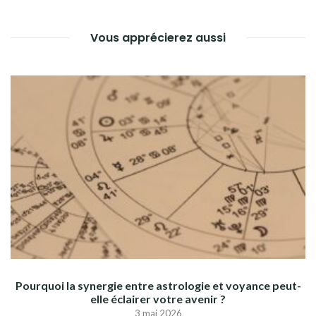
Vous apprécierez aussi
Pourquoi la synergie entre astrologie et voyance peut-
elle éclairer votre avenir ?
3 mai 2026