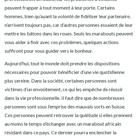
peuvent frapper à tout moment à leur porte. Certains
hommes, bien qu’ayant la volonté de fidéliser leur partenaire,
n’arrivent toujours pas, car d’autres personnes essaient de leur
mettre les bâtons dans les roues. Seuls les marabouts peuvent
vous aider à finir avec ces problèmes, quelques actions
suffiront pour vous guider vers le bonheur.
Aujourd’hui, tout le monde doit prendre les dispositions
nécessaires pour pouvoir bénéficier d’une vie quotidienne
plus sereine. Dans la société, certaines personnes sont
victimes d’un envoûtement, ce qui les empêche de réussir
dans la vie professionnelle. Il faut dire que de nombreuses
personnes sont sous l’emprise des mauvais sorts en Suisse.
Ces personnes peuvent retrouver la quiétude si elles prennent
au moins le temps d’échanger avec un marabout africain
résidant dans ce pays. Ce dernier pourra enclencher la