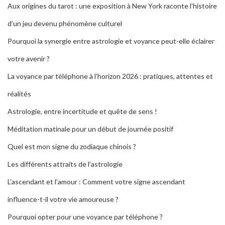
Aux origines du tarot : une exposition à New York raconte l’histoire
d’un jeu devenu phénomène culturel
Pourquoi la synergie entre astrologie et voyance peut-elle éclairer
votre avenir ?
La voyance par téléphone à l’horizon 2026 : pratiques, attentes et
réalités
Astrologie, entre incertitude et quête de sens !
Méditation matinale pour un début de journée positif
Quel est mon signe du zodiaque chinois ?
Les différents attraits de l’astrologie
L’ascendant et l’amour : Comment votre signe ascendant
influence-t-il votre vie amoureuse ?
Pourquoi opter pour une voyance par téléphone ?