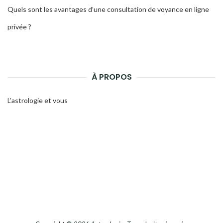
Quels sont les avantages d’une consultation de voyance en ligne
privée ?
À PROPOS
L’astrologie et vous