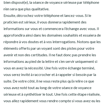
bien disposé(e), la séance de voyance sérieuse par téléphone
n’en sera que plus qualitative.
Ensuite, décrochez votre téléphone et lancez-vous. Si le
praticien est sérieux, il vous donnera rapidement des
informations sur vous et commencera l’échange avec vous. Il
approfondira ainsi dans les domaines souhaités et essaiera de
répondre à vos doutes et à vos interrogations. Notons que les
éléments offerts par un voyant sont des pistes pour votre
avenir et non des certitudes. Il ne faut donc pas prendre les
informations au pied de la lettre et s’en servir uniquement si
vous en avez la nécessité. Une fois votre échange terminé,
vous serez invité à raccrocher et à rappeler si besoin par la
suite. De votre côté, il ne vous reste plus qu’à relire ce que
vous avez noté tout au long de votre séance de voyance
sérieuse et à synthétiser le tout. Une fois cette étape réalisée,
vous allez rapidement vous rendre compte si vous avez eu les