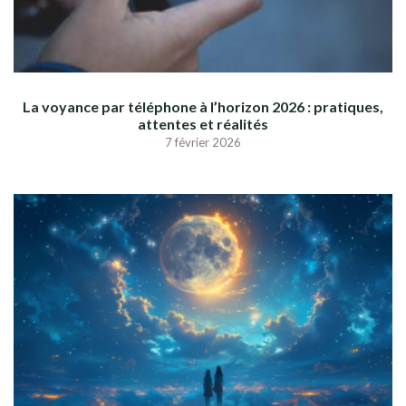
La voyance par téléphone à l’horizon 2026 : pratiques,
attentes et réalités
7 février 2026