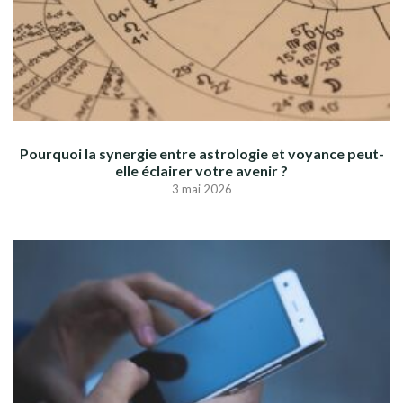
Pourquoi la synergie entre astrologie et voyance peut-
elle éclairer votre avenir ?
3 mai 2026