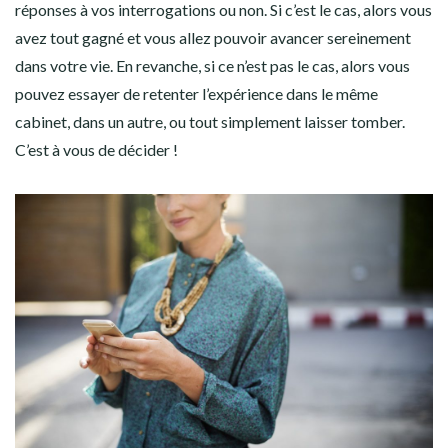
réponses à vos interrogations ou non. Si c’est le cas, alors vous
avez tout gagné et vous allez pouvoir avancer sereinement
dans votre vie. En revanche, si ce n’est pas le cas, alors vous
pouvez essayer de retenter l’expérience dans le même
cabinet, dans un autre, ou tout simplement laisser tomber.
C’est à vous de décider !