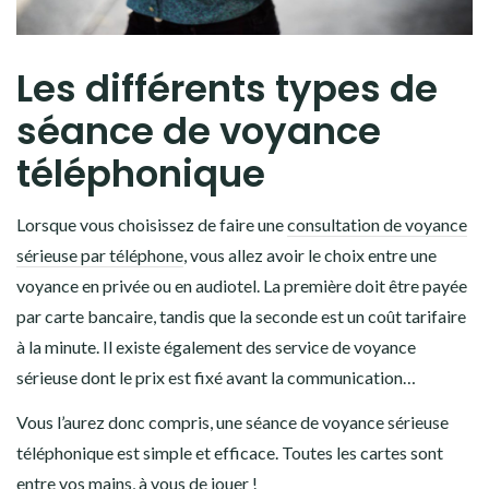
Les différents types de
séance de voyance
téléphonique
Lorsque vous choisissez de faire une
consultation de voyance
sérieuse par téléphone
, vous allez avoir le choix entre une
voyance en privée ou en audiotel. La première doit être payée
par carte bancaire, tandis que la seconde est un coût tarifaire
à la minute. Il existe également des service de voyance
sérieuse dont le prix est fixé avant la communication…
Vous l’aurez donc compris, une séance de voyance sérieuse
téléphonique est simple et efficace. Toutes les cartes sont
entre vos mains, à vous de jouer !