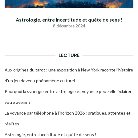
Astrologie, entre incertitude et quête de sens !
8 décembre 2024
LECTURE
Aux origines du tarot : une exposition à New York raconte l’histoire
d’un jeu devenu phénomène culturel
Pourquoi la synergie entre astrologie et voyance peut-elle éclairer
votre avenir ?
La voyance par téléphone à l’horizon 2026 : pratiques, attentes et
réalités
Astrologie, entre incertitude et quête de sens !