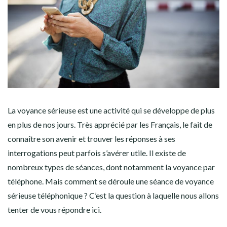
La voyance sérieuse est une activité qui se développe de plus
en plus de nos jours. Très apprécié par les Français, le fait de
connaître son avenir et trouver les réponses à ses
interrogations peut parfois s’avérer utile. Il existe de
nombreux types de séances, dont notamment la voyance par
téléphone. Mais comment se déroule une séance de voyance
sérieuse téléphonique ? C’est la question à laquelle nous allons
tenter de vous répondre ici.