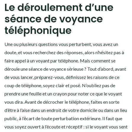
Le déroulement d’une
séance de voyance
téléphonique
Une ou plusieurs questions vous perturbent, vous avez un
doute, et vous recherchez des réponses, alors n’hésitez pas à
faire appel à un voyant par téléphone. Mais comment se
déroule une séance de voyance sérieuse ? Tout d’abord, avant
de vous lancer, préparez-vous, définissez les raisons de ce
coup de téléphone, soyez clair et posé. N’oubliez pas de
prendre une feuille et un crayon pour noter ce que le voyant
vous dira. Avant de décrocher le téléphone, faites en sorte
d’être à l’aise dans un endroit de votre domicile ou dans un lieu
public, à l’écart de toute perturbation extérieure. Il faut que
vous soyez ouvert à l’écoute et réceptif : si le voyant vous sent