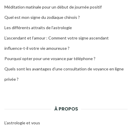
Méditation matinale pour un début de journée positif
Quel est mon signe du zodiaque chinois ?
Les différents attraits de l’astrologie
L’ascendant et l’amour : Comment votre signe ascendant
influence-t-il votre vie amoureuse ?
Pourquoi opter pour une voyance par téléphone ?
Quels sont les avantages d’une consultation de voyance en ligne
privée ?
À PROPOS
L’astrologie et vous