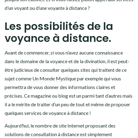
d’un voyant ou d’une voyante à distance ?
Les possibilités de la
voyance à distance.
Avant de commencer, si vous n’avez aucune connaissance
dans le domaine de la voyance et de la divination, il est peut-
être judicieux de consulter quelques sites qui traitent de ce
sujet comme
Un Monde Mystique
par exemple qui vous
permettra de vous donner des informations claires et
précises. Ce magazine ou blog est un parmi tant d’autres mais
il a le mérite de traiter d’un peu de tout et même de proposer
quelques services de voyance à distance !
Aujourd’hui, le nombre de site Internet proposant des
solutions de consultation à distance est simplement