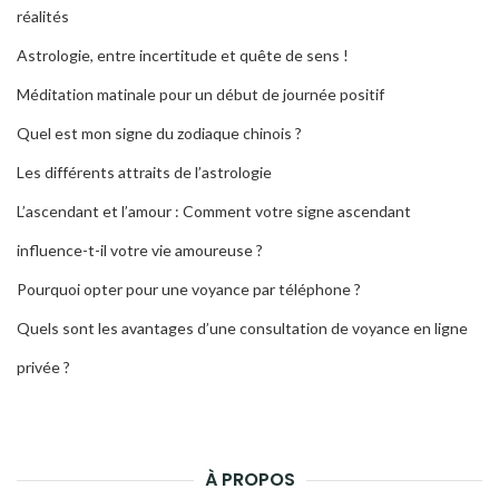
réalités
Astrologie, entre incertitude et quête de sens !
Méditation matinale pour un début de journée positif
Quel est mon signe du zodiaque chinois ?
Les différents attraits de l’astrologie
L’ascendant et l’amour : Comment votre signe ascendant
influence-t-il votre vie amoureuse ?
Pourquoi opter pour une voyance par téléphone ?
Quels sont les avantages d’une consultation de voyance en ligne
privée ?
À PROPOS