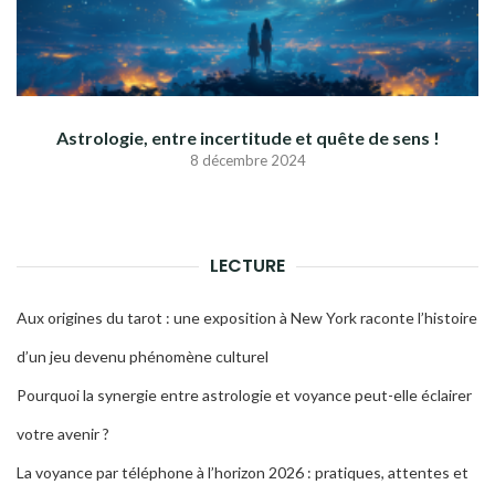
Astrologie, entre incertitude et quête de sens !
8 décembre 2024
LECTURE
Aux origines du tarot : une exposition à New York raconte l’histoire
d’un jeu devenu phénomène culturel
Pourquoi la synergie entre astrologie et voyance peut-elle éclairer
votre avenir ?
La voyance par téléphone à l’horizon 2026 : pratiques, attentes et