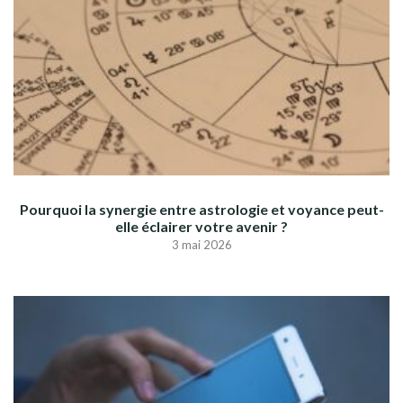
Pourquoi la synergie entre astrologie et voyance peut-
elle éclairer votre avenir ?
3 mai 2026