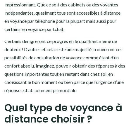
impressionnant. Que ce soit des cabinets ou des voyantes
indépendantes, quasiment tous sont accessibles à distance,
en voyance par téléphone pour la plupart mais aussi pour
certains, en voyance par tchat.
Certains dénigreront ce progrès en le qualifiant même de
douteux ! D’autres et cela reste une majorité, trouveront ces
possibilités de consultation de voyance comme étant d’un
confort absolu. Imaginez, pouvoir obtenir des réponses à des
questions importantes tout en restant dans chez soi, en
choisissant le bon moment ou bien parce que l’urgence d’une
réponse est absolument primordiale.
Quel type de voyance à
distance choisir ?