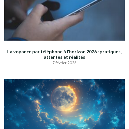
La voyance par téléphone à l’horizon 2026 : pratiques,
attentes et réalités
7 février 2026