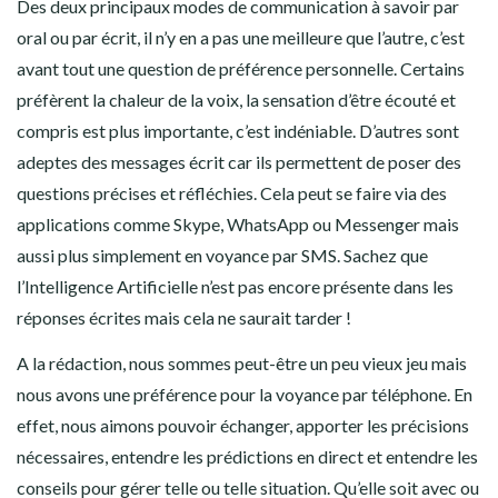
Des deux principaux modes de communication à savoir par
oral ou par écrit, il n’y en a pas une meilleure que l’autre, c’est
avant tout une question de préférence personnelle. Certains
préfèrent la chaleur de la voix, la sensation d’être écouté et
compris est plus importante, c’est indéniable. D’autres sont
adeptes des messages écrit car ils permettent de poser des
questions précises et réfléchies. Cela peut se faire via des
applications comme Skype, WhatsApp ou Messenger mais
aussi plus simplement en voyance par SMS. Sachez que
l’Intelligence Artificielle n’est pas encore présente dans les
réponses écrites mais cela ne saurait tarder !
A la rédaction, nous sommes peut-être un peu vieux jeu mais
nous avons une préférence pour la voyance par téléphone. En
effet, nous aimons pouvoir échanger, apporter les précisions
nécessaires, entendre les prédictions en direct et entendre les
conseils pour gérer telle ou telle situation. Qu’elle soit avec ou