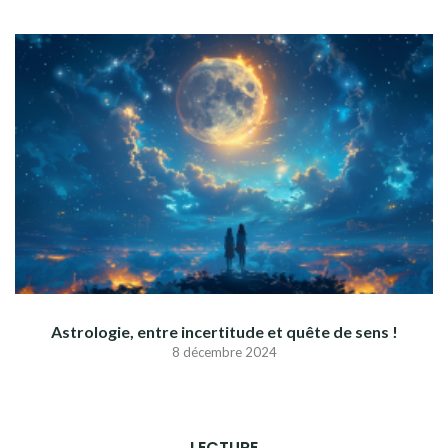
Astrologie, entre incertitude et quête de sens !
8 décembre 2024
LECTURE