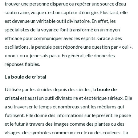
trouver une personne disparue ou repérer une source d’eau
souterraine, vu que c’est un capteur d’énergie. Plus tard, elle
est devenue un véritable outil divinatoire. En effet, les
spécialistes de la voyance l’ont transformé en un moyen
efficace pour communiquer avec les esprits. Grâce à des
oscillations, la pendule peut répondre une question par « oui »,
« non » ou « je ne sais pas ». En général, elle donne des
réponses fiables.
La boule de cristal
Utilisée par les druides depuis des siècles, la
boule de
cristal
est aussi un
outil divinatoire et ésotérique sérieux
. Elle
a su traverser le temps et nombreux sont les médiums qui
l’utilisent. Elle donne des informations sur le présent, le passé
et le futur à travers des images comme des plantes ou des
visages, des symboles comme un cercle ou des couleurs. La