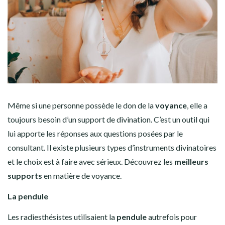
Même si une personne possède le don de la
voyance
, elle a
toujours besoin d’un support de divination. C’est un outil qui
lui apporte les réponses aux questions posées par le
consultant. Il existe plusieurs types d’instruments divinatoires
et le choix est à faire avec sérieux. Découvrez les
meilleurs
supports
en matière de voyance.
La pendule
Les radiesthésistes utilisaient la
pendule
autrefois pour