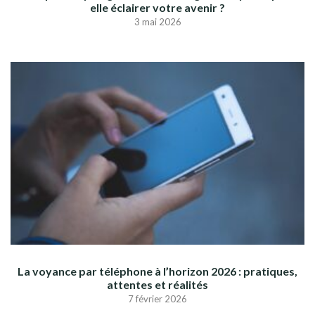
elle éclairer votre avenir ?
3 mai 2026
La voyance par téléphone à l’horizon 2026 : pratiques,
attentes et réalités
7 février 2026