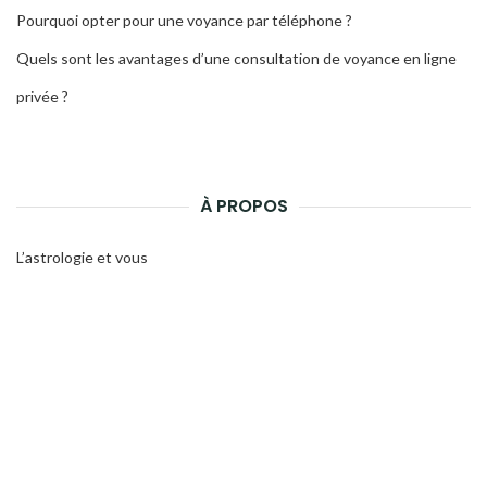
Pourquoi opter pour une voyance par téléphone ?
Quels sont les avantages d’une consultation de voyance en ligne
privée ?
À PROPOS
L’astrologie et vous