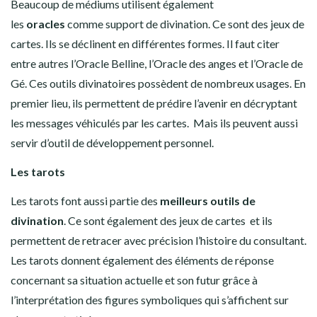
Beaucoup de médiums utilisent également
les
oracles
comme support de divination. Ce sont des jeux de
cartes. Ils se déclinent en différentes formes. Il faut citer
entre autres l’Oracle Belline, l’Oracle des anges et l’Oracle de
Gé. Ces outils divinatoires possèdent de nombreux usages. En
premier lieu, ils permettent de prédire l’avenir en décryptant
les messages véhiculés par les cartes. Mais ils peuvent aussi
servir d’outil de développement personnel.
Les tarots
Les tarots font aussi partie des
meilleurs outils de
divination
. Ce sont également des jeux de cartes et ils
permettent de retracer avec précision l’histoire du consultant.
Les tarots donnent également des éléments de réponse
concernant sa situation actuelle et son futur grâce à
l’interprétation des figures symboliques qui s’affichent sur