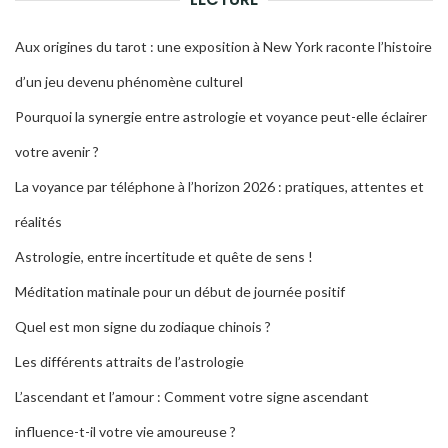
Aux origines du tarot : une exposition à New York raconte l’histoire
d’un jeu devenu phénomène culturel
Pourquoi la synergie entre astrologie et voyance peut-elle éclairer
votre avenir ?
La voyance par téléphone à l’horizon 2026 : pratiques, attentes et
réalités
Astrologie, entre incertitude et quête de sens !
Méditation matinale pour un début de journée positif
Quel est mon signe du zodiaque chinois ?
Les différents attraits de l’astrologie
L’ascendant et l’amour : Comment votre signe ascendant
influence-t-il votre vie amoureuse ?