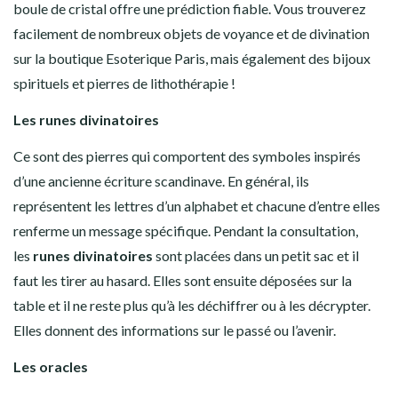
boule de cristal offre une prédiction fiable. Vous trouverez
facilement de nombreux objets de voyance et de divination
sur la boutique Esoterique Paris, mais également des bijoux
spirituels et pierres de lithothérapie !
Les runes divinatoires
Ce sont des pierres qui comportent des symboles inspirés
d’une ancienne écriture scandinave. En général, ils
représentent les lettres d’un alphabet et chacune d’entre elles
renferme un message spécifique. Pendant la consultation,
les
runes divinatoires
sont placées dans un petit sac et il
faut les tirer au hasard. Elles sont ensuite déposées sur la
table et il ne reste plus qu’à les déchiffrer ou à les décrypter.
Elles donnent des informations sur le passé ou l’avenir.
Les oracles