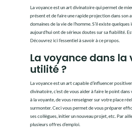
La voyance est un art divinatoire qui permet de mi
présent et de faire une rapide projection dans son a
domaines de la vie de l’homme. S’il existe quelques 
aujourd’hui ont de sérieux doutes sur sa fiabilité. 
Découvrez ici l’essentiel à savoir à ce propos.
La voyance dans la v
utilité ?
La voyance est un art capable d’influencer positiveme
divinatoire, c’est de vous aider à faire le point dans
à la voyante, de vous renseigner sur votre place réel
surmonter. Ceci vous permet de vous préparer effic
ses collègues, initier un nouveau projet, etc. Par aill
plusieurs offres d’emploi.