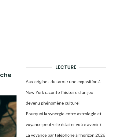
LECTURE
rche
Aux origines du tarot : une exposition à
New York raconte l’histoire d’un jeu
devenu phénomène culturel
Pourquoi la synergie entre astrologie et
voyance peut-elle éclairer votre avenir ?
La voyance par téléphone à l’horizon 2026