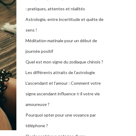
: pratiques, attentes et réalités
Astrologie, entre incertitude et quête de
sens !
Méditation matinale pour un début de
journée positif
Quel est mon signe du zodiaque chinois ?
Les différents attraits de l’astrologie
L’ascendant et l’amour : Comment votre
signe ascendant influence-t-il votre vie
amoureuse ?
Pourquoi opter pour une voyance par
téléphone ?