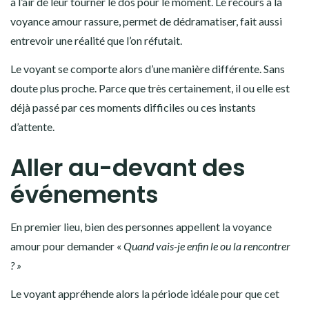
a l’air de leur tourner le dos pour le moment. Le recours à la
voyance amour rassure, permet de dédramatiser, fait aussi
entrevoir une réalité que l’on réfutait.
Le voyant se comporte alors d’une manière différente. Sans
doute plus proche. Parce que très certainement, il ou elle est
déjà passé par ces moments difficiles ou ces instants
d’attente.
Aller au-devant des
événements
En premier lieu, bien des personnes appellent la voyance
amour pour demander «
Quand vais-je enfin le ou la rencontrer
? »
Le voyant appréhende alors la période idéale pour que cet