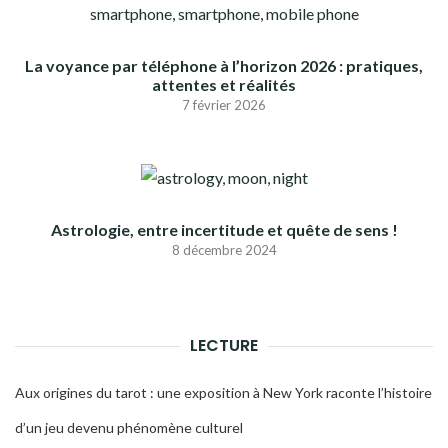
La voyance par téléphone à l’horizon 2026 : pratiques,
attentes et réalités
7 février 2026
Astrologie, entre incertitude et quête de sens !
8 décembre 2024
LECTURE
Aux origines du tarot : une exposition à New York raconte l’histoire
d’un jeu devenu phénomène culturel